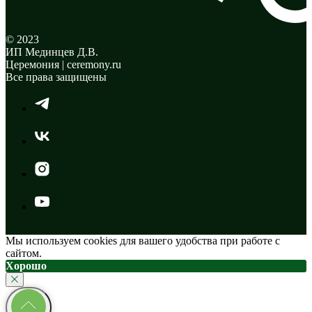
© 2023
ИП Мединцев Д.В.
Церемония | ceremony.ru
Все права защищены
Мы используем cookies для вашего удобства при работе с
сайтом.
Хорошо