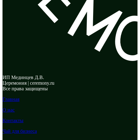
ИП Мединцев Д.В.
Церемония | ceremony.ru
Все права защищены
Главная
О нас
Контакты
Чай для бизнеса