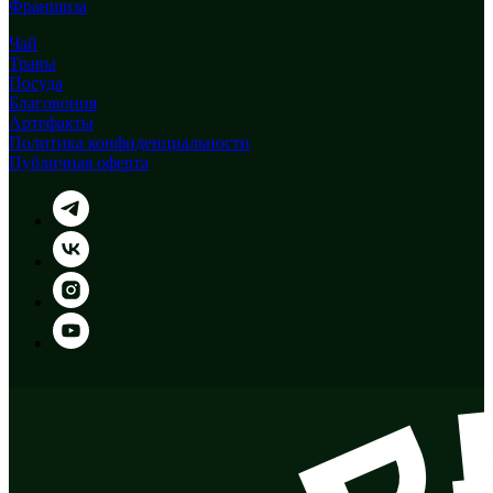
Франшиза
Чай
Травы
Посуда
Благовония
Артефакты
Политика конфиденциальности
Публичная оферта