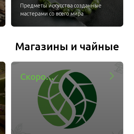
Предметы искусства созданные
мастерами со всего мира
Магазины и чайные
Скоро...