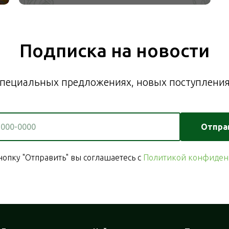
Подписка на новости
пециальных предложениях, новых поступлениях
Отпра
опку "Отправить" вы соглашаетесь с
Политикой конфиден