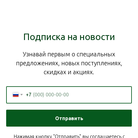
Подписка на новости
Узнавай первым о специальных
предложениях, новых поступлениях,
скидках и акциях.
+7
Отправить
Нажимая кнопку "Отправить" вы соглашаетесь с