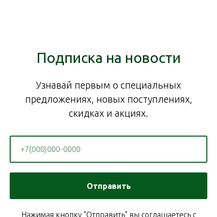
Подписка на новости
Узнавай первым о специальных
предложениях, новых поступлениях,
скидках и акциях.
Отправить
Нажимая кнопку "Отправить" вы соглашаетесь с