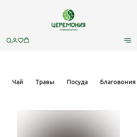
Чай
Травы
Посуда
Благовония