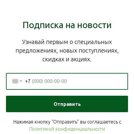
Подписка на новости
Узнавай первым о специальных
предложениях, новых поступлениях,
скидках и акциях.
+7
Отправить
Нажимая кнопку "Отправить" вы соглашаетесь с
Политикой конфиденциальности