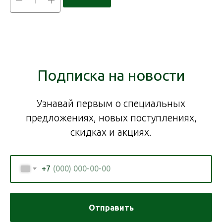
Подписка на новости
Узнавай первым о специальных
предложениях, новых поступлениях,
скидках и акциях.
+7
Отправить