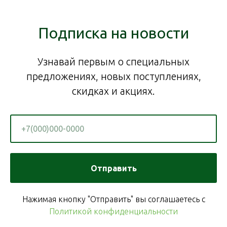
Подписка на новости
Узнавай первым о специальных
предложениях, новых поступлениях,
скидках и акциях.
Отправить
Нажимая кнопку "Отправить" вы соглашаетесь с
Политикой конфиденциальности