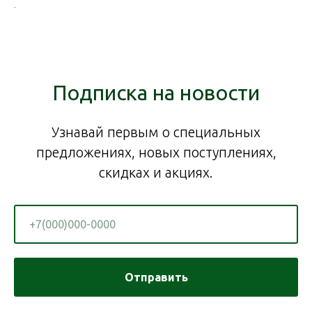
.
Подписка на новости
Узнавай первым о специальных
предложениях, новых поступлениях,
скидках и акциях.
Отправить