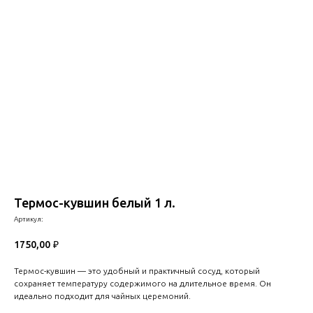
Термос-кувшин белый 1 л.
Артикул:
1750,00
₽
Термос-кувшин — это удобный и практичный сосуд, который
сохраняет температуру содержимого на длительное время. Он
идеально подходит для чайных церемоний.