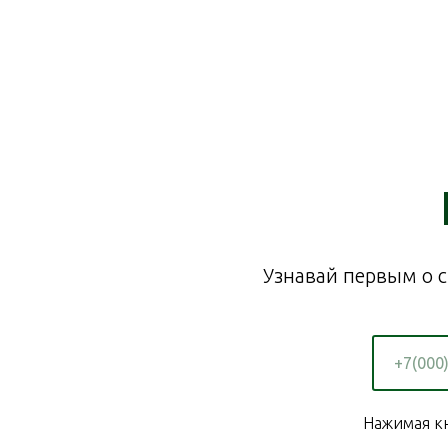
Узнавай первым о с
Нажимая кн