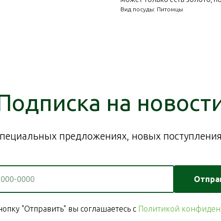
Вид посуды: Питомцы
Подписка на новост
пециальных предложениях, новых поступлениях
Отпра
опку "Отправить" вы соглашаетесь с
Политикой конфиден