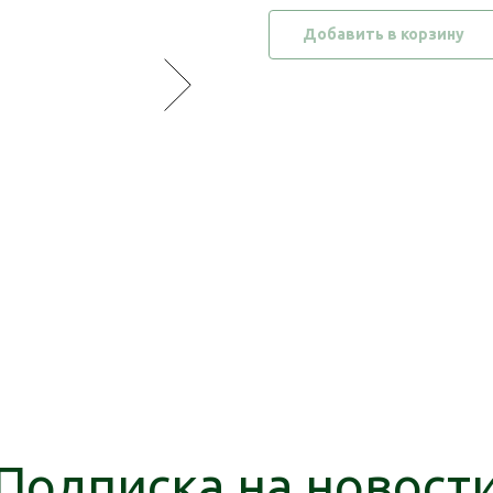
Добавить в корзину
Подписка на новост