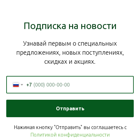
Подписка на новости
Узнавай первым о специальных
предложениях, новых поступлениях,
скидках и акциях.
+7
Отправить
Нажимая кнопку "Отправить" вы соглашаетесь с
Политикой конфиденциальности