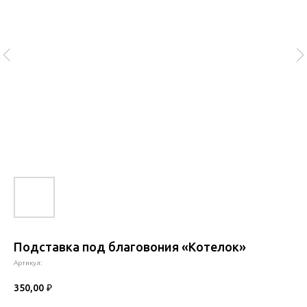
Подставка под благовония «Котелок»
Артикул:
350,00
₽