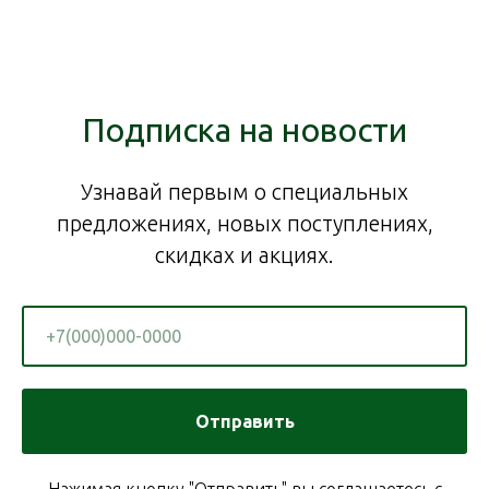
Подписка на новости
Узнавай первым о специальных
предложениях, новых поступлениях,
скидках и акциях.
Отправить
Нажимая кнопку "Отправить" вы соглашаетесь с