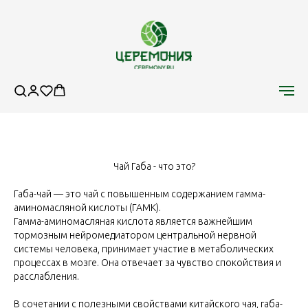
Чай Габа - что это?
Габа-чай — это чай с повышенным содержанием гамма-
аминомасляной кислоты (ГАМК).
Гамма-аминомасляная кислота является важнейшим
тормозным нейромедиатором центральной нервной
системы человека, принимает участие в метаболических
процессах в мозге. Она отвечает за чувство спокойствия и
расслабления.
В сочетании с полезными свойствами китайского чая, габа-